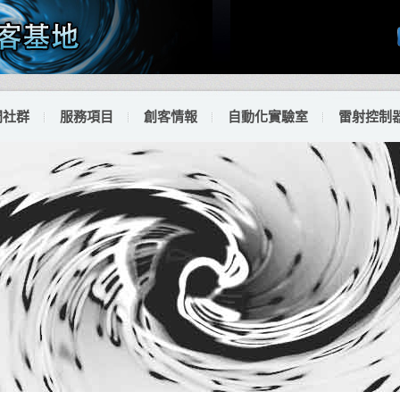
門社群
服務項目
創客情報
自動化實驗室
雷射控制