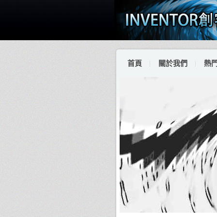
首頁
關於我們
熱