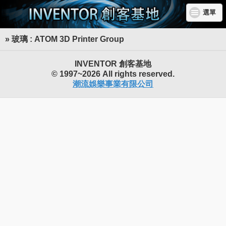
選單
» 玻璃 : ATOM 3D Printer Group
INVENTOR 創客基地
© 1997~2026 All rights reserved.
潮流娛樂事業有限公司