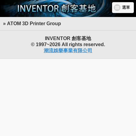
選單
» ATOM 3D Printer Group
INVENTOR 創客基地
© 1997~2026 All rights reserved.
潮流娛樂事業有限公司