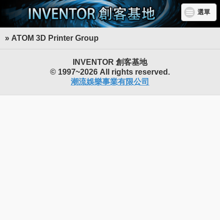
選單
» ATOM 3D Printer Group
INVENTOR 創客基地
© 1997~2026 All rights reserved.
潮流娛樂事業有限公司