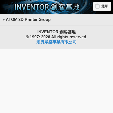
選單
» ATOM 3D Printer Group
INVENTOR 創客基地
© 1997~2026 All rights reserved.
潮流娛樂事業有限公司