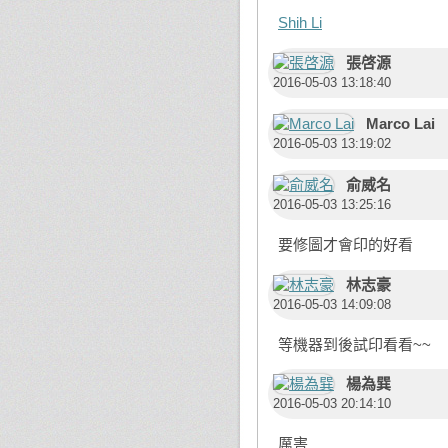
Shih Li
張啓源
2016-05-03 13:18:40
Marco Lai
2016-05-03 13:19:02
俞威名
2016-05-03 13:25:16
要修圖才會印的好看
林志豪
2016-05-03 14:09:08
等機器到後試印看看~~
楊為巽
2016-05-03 20:14:10
厲害