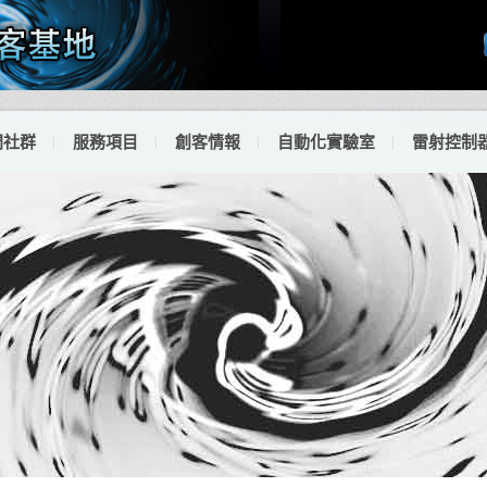
門社群
服務項目
創客情報
自動化實驗室
雷射控制