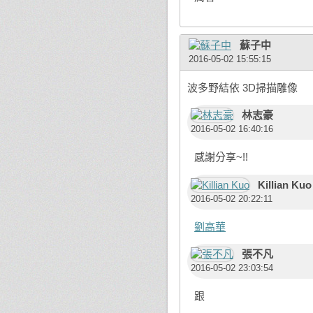
蘇子中
2016-05-02 15:55:15
波多野結依 3D掃描雕像
林志豪
2016-05-02 16:40:16
感謝分享~!!
Killian Kuo
2016-05-02 20:22:11
劉高華
張不凡
2016-05-02 23:03:54
跟