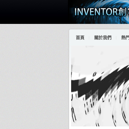
首頁
關於我們
熱