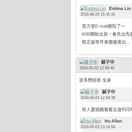
Estima Lin
2016-06-24 15:35:15
官方發E-mail通知了～
6/30開始出貨，會先出
修正版零件會隨後寄出…
蘇子中
2016-05-03 12:58:40
波多野結依 全身
蘇子中
2016-05-03 12:59:39
有人要挑戰看看全身列印
Hu Allen
2016-05-03 13:14:56