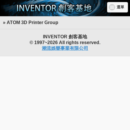
選單
» ATOM 3D Printer Group
INVENTOR 創客基地
© 1997~2026 All rights reserved.
潮流娛樂事業有限公司