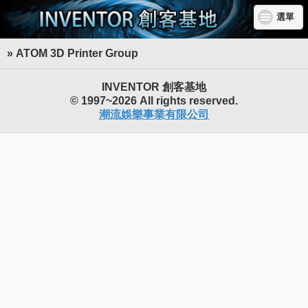
選單
» ATOM 3D Printer Group
INVENTOR 創客基地
© 1997~2026 All rights reserved.
潮流娛樂事業有限公司