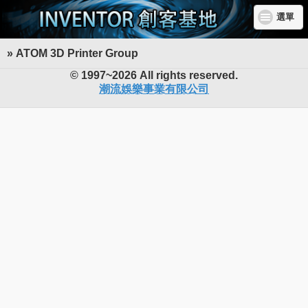
選單
» ATOM 3D Printer Group
INVENTOR 創客基地
© 1997~2026 All rights reserved.
潮流娛樂事業有限公司