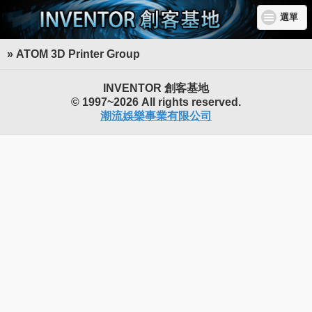
選單
» ATOM 3D Printer Group
INVENTOR 創客基地
© 1997~2026 All rights reserved.
潮流娛樂事業有限公司