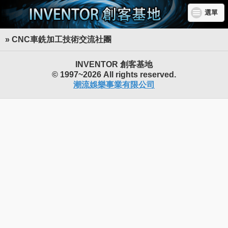
選單
» CNC車銑加工技術交流社團
INVENTOR 創客基地
© 1997~2026 All rights reserved.
潮流娛樂事業有限公司