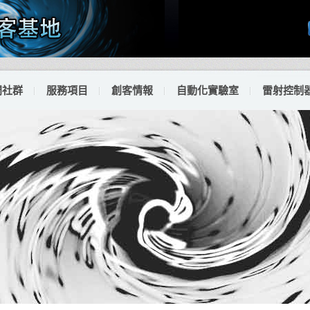
門社群
服務項目
創客情報
自動化實驗室
雷射控制