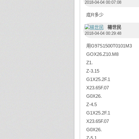
2018-04-04 00:07:08
底R多少
楊世民
2018-04-04 00:29:48
用G97S1500T0101M3
GOX26.Z10.M8
Z1.
Z-3.15
G1X25.2F.1
X23.65F.07
G0X26.
Z-4.5
G1X25.2F.1
X23.65F.07
G0X26.
Z-5.1