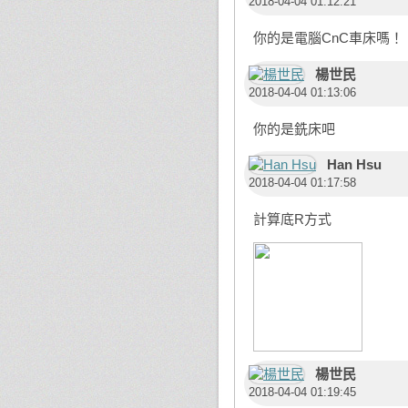
2018-04-04 01:12:21
你的是電腦CnC車床嗎！
楊世民
2018-04-04 01:13:06
你的是銑床吧
Han Hsu
2018-04-04 01:17:58
計算底R方式
楊世民
2018-04-04 01:19:45