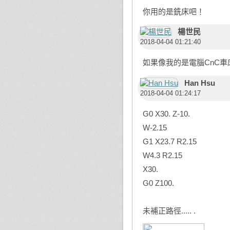
你用的是銑床吧！
楊世民
2018-04-04 01:21:40
如果像我的是電腦CnC車
Han Hsu
2018-04-04 01:24:17
G0 X30. Z-10.
W-2.15
G1 X23.7 R2.15
W4.3 R2.15
X30.
G0 Z100.
未補正路徑..... .