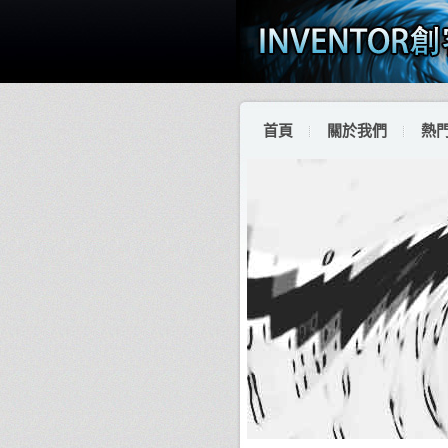
首頁
關於我們
熱