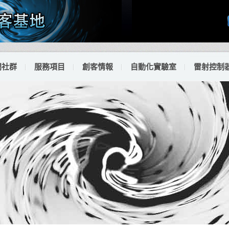
門社群
服務項目
創客情報
自動化實驗室
雷射控制