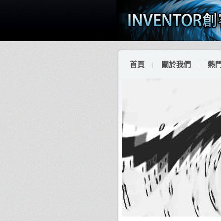
首頁
關於我們
熱