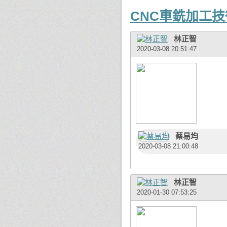
CNC車銑加工
林正智
2020-03-08 20:51:47
蔡易均
2020-03-08 21:00:48
林正智
2020-01-30 07:53:25