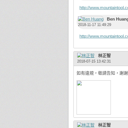
http://www.mountaintool.
Ben Huan
2018-11-17 11:49:29
http://www.mountaintool.c
林正智
2018-07-15 13:42:31
如有違規，敬請告知，謝謝
林正智