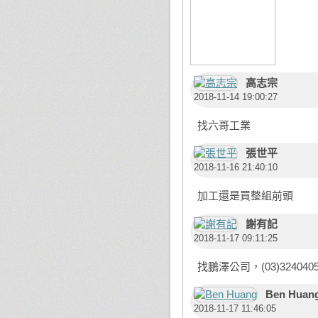
高志宗
2018-11-14 19:00:27
找六哥工業
張世平
2018-11-16 21:40:10
加工還是買整組前頭
謝有記
2018-11-17 09:11:25
找鵬澤公司，(03)324040
Ben Huan
2018-11-17 11:46:05