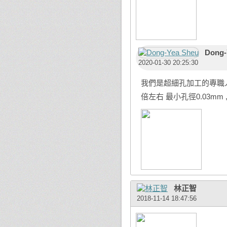
Dong-
2020-01-30 20:25:30
我們是超細孔加工的專職人
倍左右 最小孔徑0.03mm
林正智
2018-11-14 18:47:56