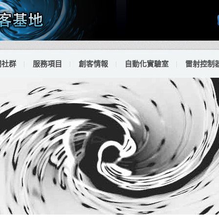
門社群
服務項目
創客情報
自動化實驗室
雷射控制