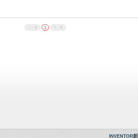
上一頁
1
下一頁
INVENTOR