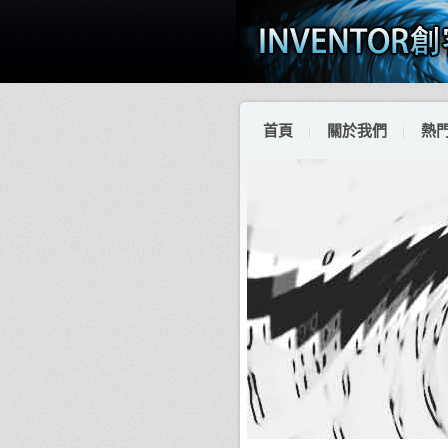
首頁
關於我們
熱