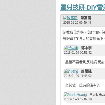
雷射技研-DIY
陳富國
2018-01-29 09:49:44
請教各位先進，您們如何保
護眼睛?在強大的雷射光下
郭中宇
2018-01-29 09:51:42
盡量不要看到反射鏡 反
許耀隆
2018-01-29 11:43:02
與其做一些有的沒有的 
Mark Hu
2018-01-29 12:07:18