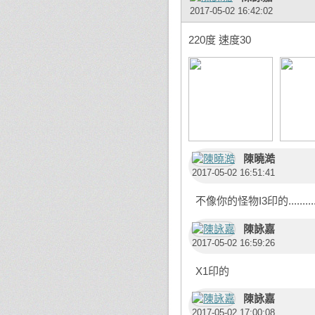
2017-05-02 16:42:02
220度 速度30
陳曉澔
2017-05-02 16:51:41
不像你的怪物I3印的...............
陳詠嘉
2017-05-02 16:59:26
X1印的
陳詠嘉
2017-05-02 17:00:08