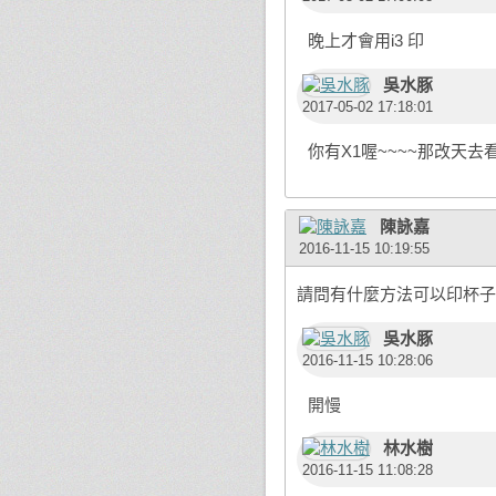
晚上才會用i3 印
吳水豚
2017-05-02 17:18:01
你有X1喔~~~~那改天去
陳詠嘉
2016-11-15 10:19:55
請問有什麼方法可以印杯子
吳水豚
2016-11-15 10:28:06
開慢
林水樹
2016-11-15 11:08:28