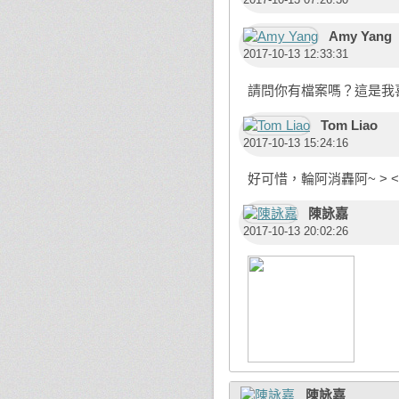
Amy Yang
2017-10-13 12:33:31
請問你有檔案嗎？這是我喜
Tom Liao
2017-10-13 15:24:16
好可惜，輪阿消轟阿~ > <
陳詠嘉
2017-10-13 20:02:26
陳詠嘉