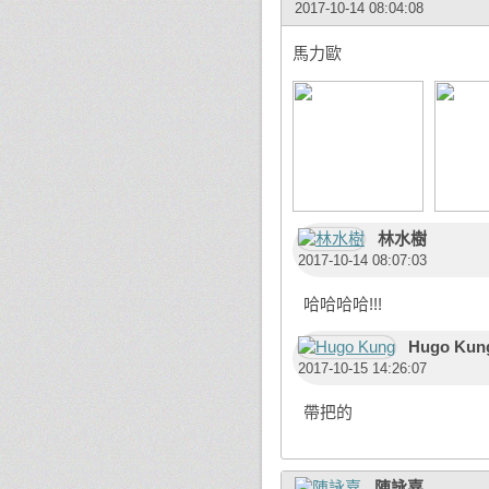
2017-10-14 08:04:08
馬力歐
林水樹
2017-10-14 08:07:03
哈哈哈哈!!!
Hugo Kun
2017-10-15 14:26:07
帶把的
陳詠嘉