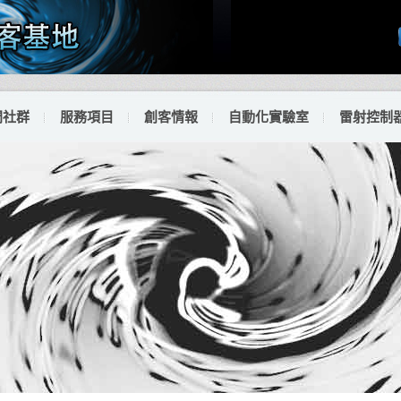
門社群
服務項目
創客情報
自動化實驗室
雷射控制