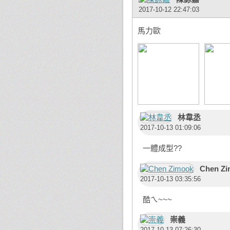
2017-10-12 22:47:03
馬力歐
林韋丞
2017-10-13 01:09:06
一體成型??
Chen Z
2017-10-13 03:35:56
酷ㄟ~~~
崇義
2017-10-13 07:26:30