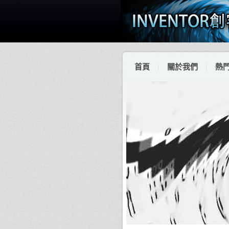
首頁
關於我們
熱