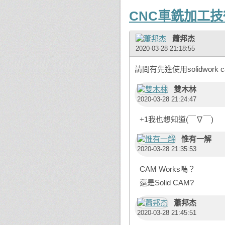
CNC車銑加工
蕭邦杰
2020-03-28 21:18:55
請問有先進使用solidwork 
雙木林
2020-03-28 21:24:47
+1我也想知道(￣∇￣)
惟有一解
2020-03-28 21:35:53
CAM Works嗎？
還是Solid CAM?
蕭邦杰
2020-03-28 21:45:51