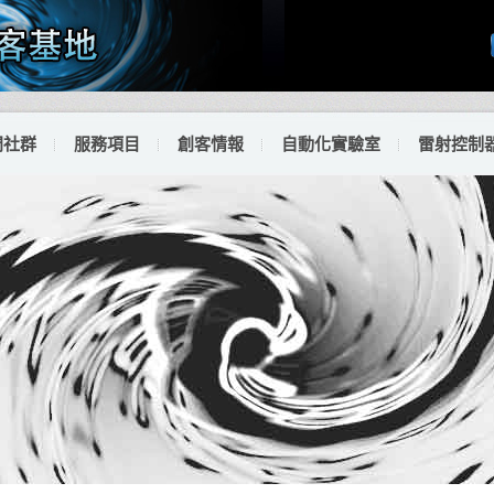
門社群
服務項目
創客情報
自動化實驗室
雷射控制