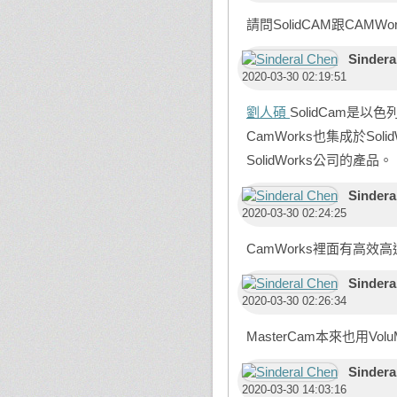
請問SolidCAM跟CAMW
Sindera
2020-03-30 02:19:51
劉人碩
SolidCam是以色列
CamWorks也集成於Soli
SolidWorks公司的產品。
Sindera
2020-03-30 02:24:25
CamWorks裡面有高效高速粗切
Sindera
2020-03-30 02:26:34
MasterCam本來也用Vol
Sindera
2020-03-30 14:03:16