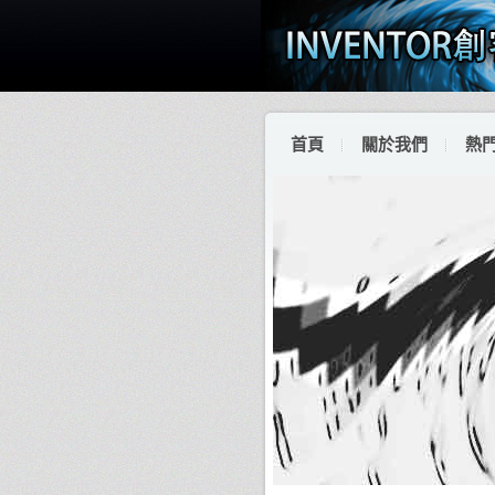
首頁
關於我們
熱