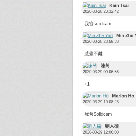
Kain Tsai
2020-03-28 23:32:42
我會solidcam
Min Zhe 
2020-03-28 23:59:38
感覺不難
陳芮
2020-03-29 09:06:56
+1
Marlon Ho
2020-03-29 10:08:23
我會Solidcam
劉人碩
2020-03-29 12:06:00