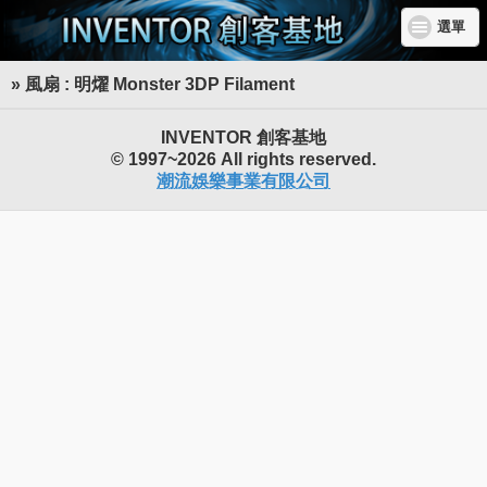
選單
» 風扇 : 明燿 Monster 3DP Filament
INVENTOR 創客基地
© 1997~2026 All rights reserved.
潮流娛樂事業有限公司