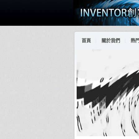
首頁
關於我們
熱