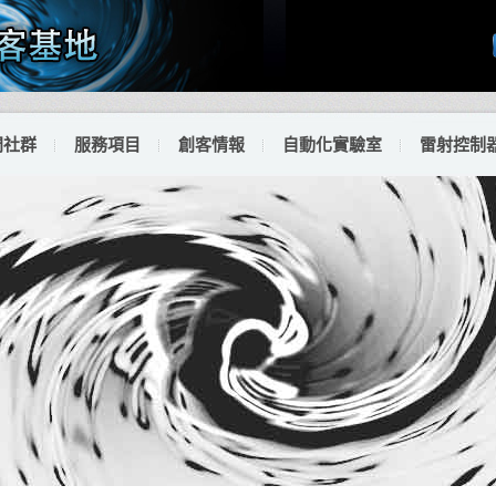
門社群
服務項目
創客情報
自動化實驗室
雷射控制