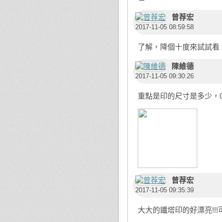
曾荐宏
2017-11-05 08:59:58
了解，降個十度來試試看
陳維德
2017-11-05 09:30:26
重點是印的尺寸是多少，0.
曾荐宏
2017-11-05 09:35:39
大大的鐵塔印的好漂亮!!