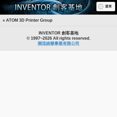
選單
» ATOM 3D Printer Group
INVENTOR 創客基地
© 1997~2026 All rights reserved.
潮流娛樂事業有限公司