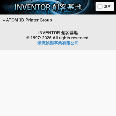
選單
» ATOM 3D Printer Group
INVENTOR 創客基地
© 1997~2026 All rights reserved.
潮流娛樂事業有限公司